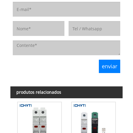
produtos relacionados