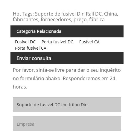
Hot Tags: Suporte de fusível Din Rail DC, China,
fabricantes, fornecedores, preço, fábrica
Categoria Relacionada
Fusível DC
Porta fusível DC
Fusível CA
Porta fusível CA
Enviar consulta
Por favor, sinta-se livre para dar o seu inquérito
no formulário abaixo. Responderemos em 24
horas.