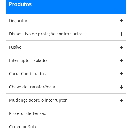
Produtos
Disjuntor
Dispositivo de proteção contra surtos
Fusível
Interruptor Isolador
Caixa Combinadora
Chave de transferência
Mudança sobre o interruptor
Protetor de Tensão
Conector Solar