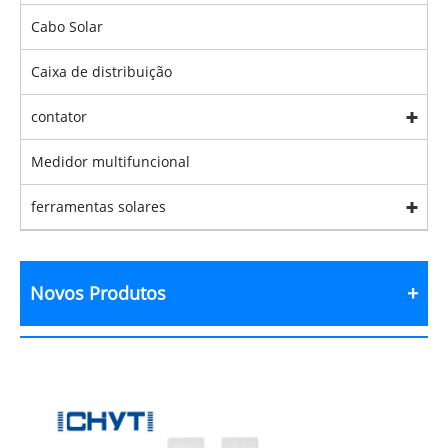
Cabo Solar
Caixa de distribuição
contator
Medidor multifuncional
ferramentas solares
Novos Produtos