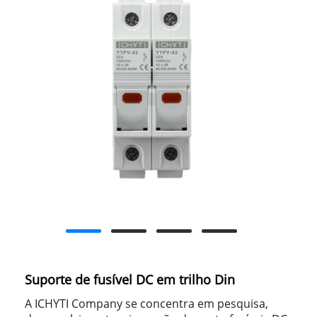
Suporte de fusível DC em trilho Din
A ICHYTI Company se concentra em pesquisa,