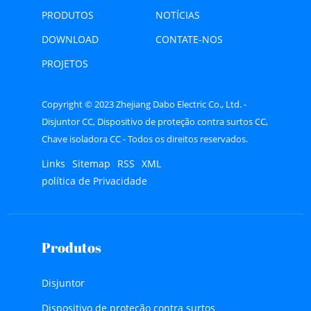
PRODUTOS
NOTÍCIAS
DOWNLOAD
CONTATE-NOS
PROJETOS
Copyright © 2023 Zhejiang Dabo Electric Co., Ltd. -
Disjuntor CC, Dispositivo de proteção contra surtos CC,
Chave isoladora CC - Todos os direitos reservados.
Links
Sitemap
RSS
XML
política de Privacidade
Produtos
Disjuntor
Dispositivo de proteção contra surtos