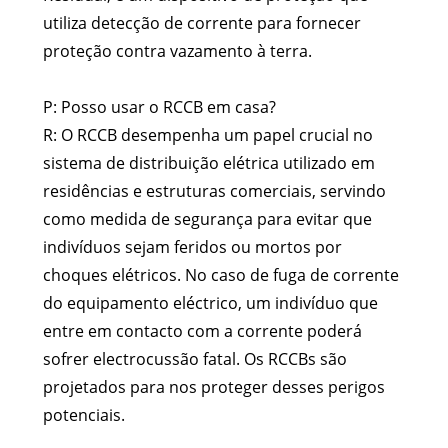
utiliza detecção de corrente para fornecer
proteção contra vazamento à terra.
P: Posso usar o RCCB em casa?
R: O RCCB desempenha um papel crucial no
sistema de distribuição elétrica utilizado em
residências e estruturas comerciais, servindo
como medida de segurança para evitar que
indivíduos sejam feridos ou mortos por
choques elétricos. No caso de fuga de corrente
do equipamento eléctrico, um indivíduo que
entre em contacto com a corrente poderá
sofrer electrocussão fatal. Os RCCBs são
projetados para nos proteger desses perigos
potenciais.