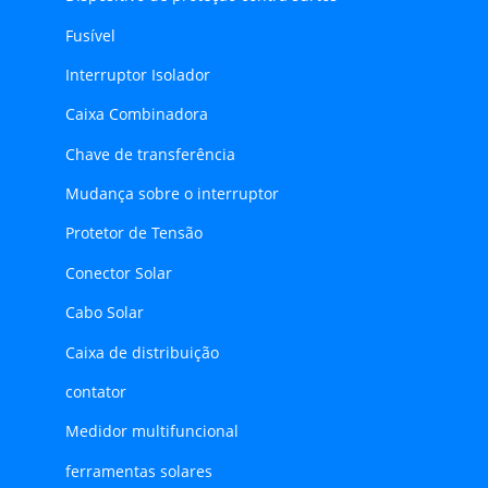
Fusível
Interruptor Isolador
Caixa Combinadora
Chave de transferência
Mudança sobre o interruptor
Protetor de Tensão
Conector Solar
Cabo Solar
Caixa de distribuição
contator
Medidor multifuncional
ferramentas solares